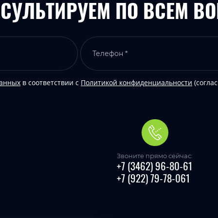
СУЛЬТИРУЕМ ПО ВСЕМ В
данных
в соответствии с
Политикой конфиденциальности
(соглас
Звоните прямо сейчас:
+7 (3462) 96-80-61
+7 (922) 79-78-061