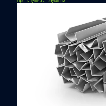
Предыдущий
Следующий