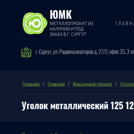
ЮМК
МЕТАЛЛОПРОКАТ ИЗ
ГЛАВН
НАЛИЧИЯ И ПОД
ЗАКАЗ В Г. СУРГУТ
г. Сургут, ул. Рационализаторов д. 27/2, офис 35, 3 э
Главная
/
Главная
/
Фасонный прокат
/
Уголо
Уголок металлический 125 12