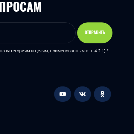
ОПРОСАМ
ОТПРАВИТЬ
но категориям и целям, поименованным в п. 4.2.1) *