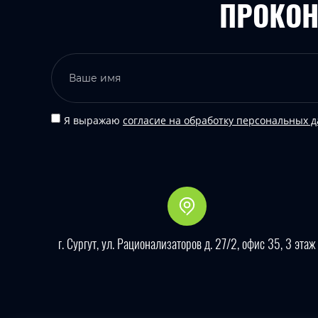
ПРОКОН
Я выражаю
согласие на обработку персональных 
г. Сургут, ул. Рационализаторов д. 27/2, офис 35, 3 этаж