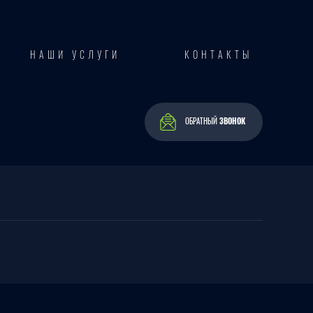
НАШИ УСЛУГИ
КОНТАКТЫ
ОБРАТНЫЙ
ЗВОНОК